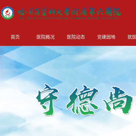
首页
医院概况
医院动态
党建园地
就