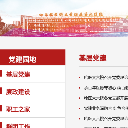
基层党建
党建园地
基层党建
哈医大六院召开党委理论
承百年医脉守初心 续百
廉政建设
哈医大六院各党支部开展
党建业务深融合 红色合
职工之家
哈医大六院召开党委理论
群团工作