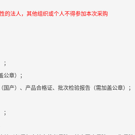
性的法人，其他组织或个人不得参加本次采购
）；
盖公章）；
证（国产）、产品合格证、批次检验报告（需加盖公章）；
）；
；