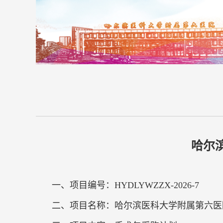
哈尔
一、项目编号：HYDLYWZZX-2026-7
二、项目名称：哈尔滨医科大学附属第六医