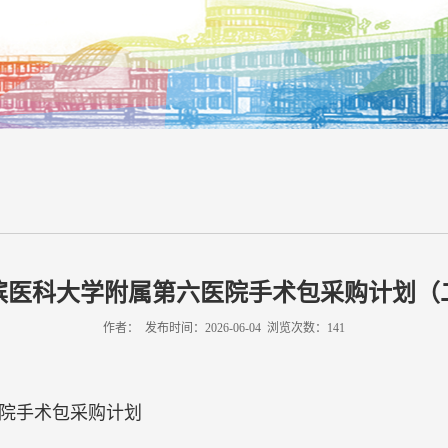
滨医科大学附属第六医院手术包采购计划（
作者： 发布时间：2026-06-04 浏览次数：
141
院手术包采购计划