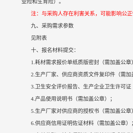
业险和生育险）。
注：与采购人存在利害关系，可能影响公正
九、采购需求参数
见附表
十、报名材料提交：
1.耗材需求报价单纸质版密封（需加盖公章
2.生产厂家、供应商资质文件复印件（需加
3.卫生安全评价报告、生产企业卫生许可
4.产品使用说明书（需加盖公章）；
5.生产厂家对供应商的授权书（需加盖公章
6.供应商信用证明佐证材料（需加盖公章）