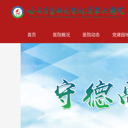
首页
医院概况
医院动态
党建园