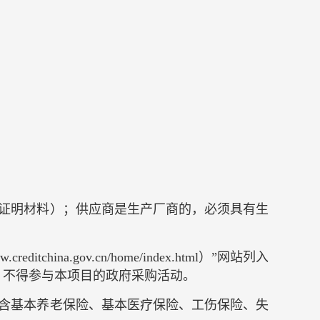
户证明材料）；供应商是生产厂商的，必须具有生
ditchina.gov.cn/home/index.html）”网站列入
，不得参与本项目的政府采购活动。
包含基本养老保险、基本医疗保险、工伤保险、失