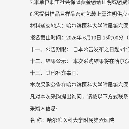
7.本单位职工社会保障资金缴纳证明或缴
8.需提供样品且样品密封包装上需注明供应
材料递交地点：哈尔滨医科大学附属第六医院门
报名截止时间：2026年 6月10日 15时00
十一、公告期限： 自本公告发布之日起5个
十二、结果公示： 本次采购结果将在哈尔
十三、其他补充事宜：
本次采购公告在哈尔滨医科大学附属第六医院官网。（ht
凡对本次采购提出询问，请按以下方式联系
采购人信息:
名 称：哈尔滨医科大学附属第六医院