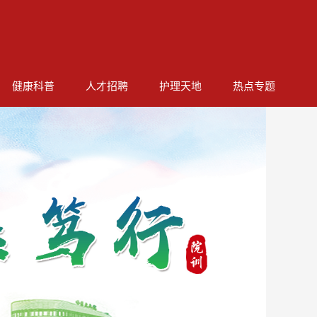
健康科普
人才招聘
护理天地
热点专题