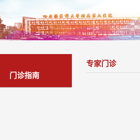
专家门诊
门诊指南