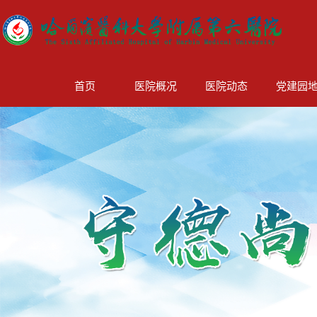
首页
医院概况
医院动态
党建园