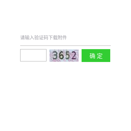
请输入验证码下载附件