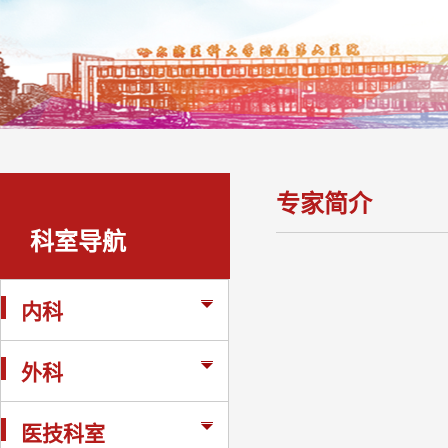
专家简介
科室导航
内科
外科
医技科室