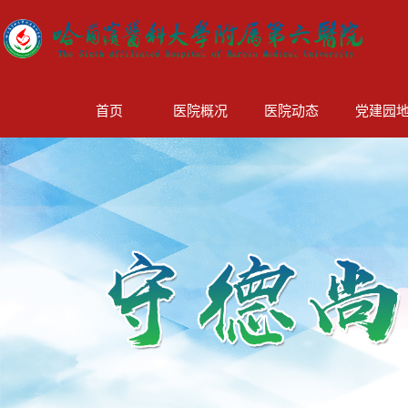
首页
医院概况
医院动态
党建园