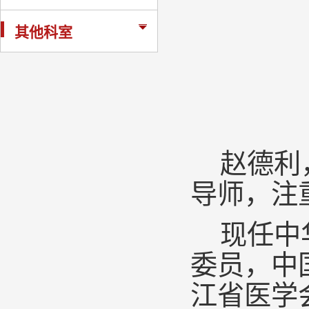
其他科室
赵德利
导师，
注
现任
中
委员
，
中
江省医学