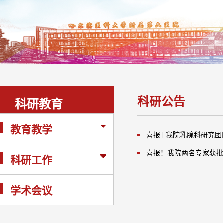
科研公告
科研教育
教育教学
喜报 | 我院乳腺科研究
科研工作
学术会议